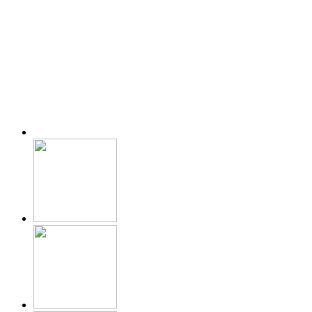
中國澳門籃球總會 主辦2026全澳3x3籃球聯賽(第二站)章程完整章程:
2026全澳3x3籃球聯賽比賽章程(第二站).pdf一. 定 名： 2026全澳3x3
章程：2026年籃球技術統計培訓班章程.pdf
球聯賽比賽章程(第二站)。二. 宗 旨： &n
2026全澳籃球分齡賽比賽章程2026全澳籃球分齡賽---比賽章程.pdf