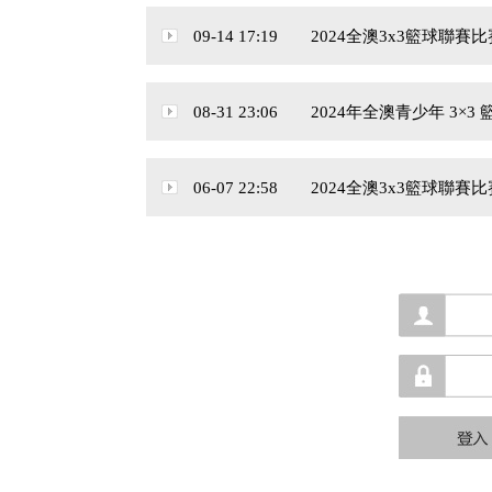
09-14 17:19 2024全澳3x3籃球聯賽比
08-31 23:06 2024年全澳青少年 3×3
06-07 22:58 2024全澳3x3籃球聯賽比