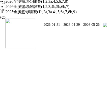
廣國
2026全澳籃球公開賽(1,2,3a,4,5,6,7,8)
7-13
裁判
2026全澳籃球銀牌賽(1,2,3,4b,5b,6b,7)
7-03
2025全澳籃球聯賽(1b,2a,3a,4a,5,6a,7,8b,9）
6-26
2026-01-31
2026-04-29
2026-05-26