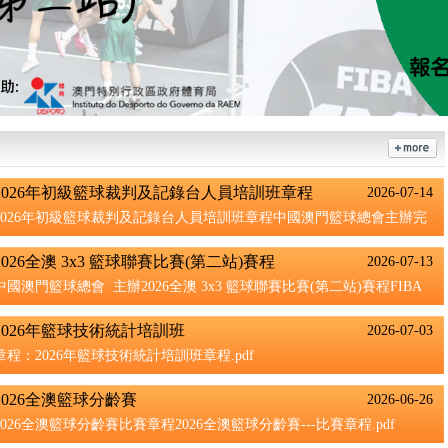
2026年初級籃球裁判及記錄台人員培訓班章程
2026-07-14
2026年初級籃球裁判及記錄台人員培訓班章程中國澳門籃球總會主辦完
整章程: 2026年初級籃球裁判及記錄台人員培訓班章程.pdf宗旨：推廣國
際籃球規則、研討判例、提升心理質素，讓更多的籃球愛好者投身裁判
2026全澳 3x3 籃球聯賽比賽(第二站)賽程
2026-07-13
及記錄台
中國澳門籃球總會 主辦2026全澳 3x3 籃球聯賽比賽(第二站)賽程FIBA
國際籃球協會實時成績公布(兒童組U 11女子除外，根據下列賽程為
)https://play.fiba3x3.com/event
2026年籃球技術統計培訓班
2026-07-03
章程：2026年籃球技術統計培訓班章程.pdf
2026全澳籃球分齡賽
2026-06-26
2026全澳籃球分齡賽比賽章程2026全澳籃球分齡賽---比賽章程.pdf