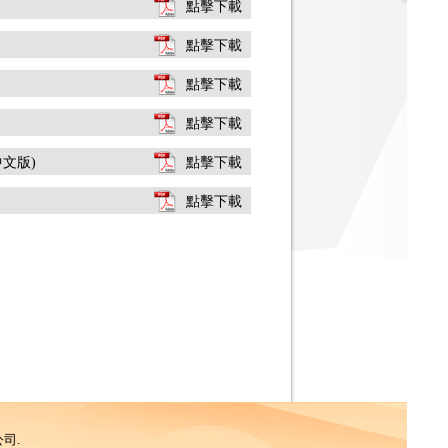
點擊下載
點擊下載
點擊下載
點擊下載
中文版)
點擊下載
點擊下載
公司.