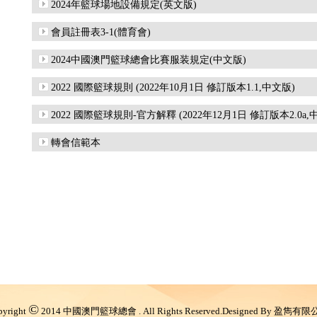
2024年籃球場地設備規定(英文版)
會員註冊表3-1(體育會)
2024中國澳門籃球總會比賽服装規定(中文版)
2022 國際籃球規則 (2022年10月1日 修訂版本1.1,中文版)
2022 國際籃球規則-官方解釋 (2022年12月1日 修訂版本2.0a,
轉會信範本
©
pyright
2014 中國澳門籃球總會 . All Rights Reserved.Designed By 盈雋有限