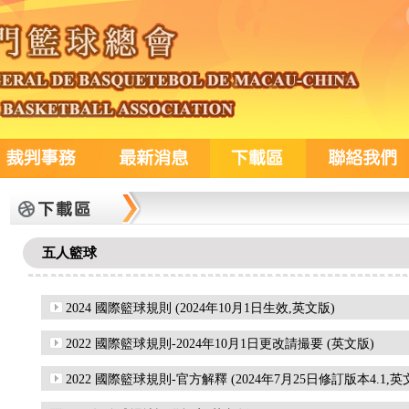
五人籃球
2024 國際籃球規則 (2024年10月1日生效,英文版)
2022 國際籃球規則-2024年10月1日更改請撮要 (英文版)
2022 國際籃球規則-官方解釋 (2024年7月25日修訂版本4.1,英