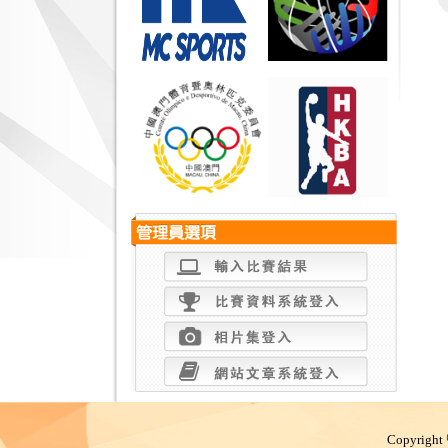
Copyright