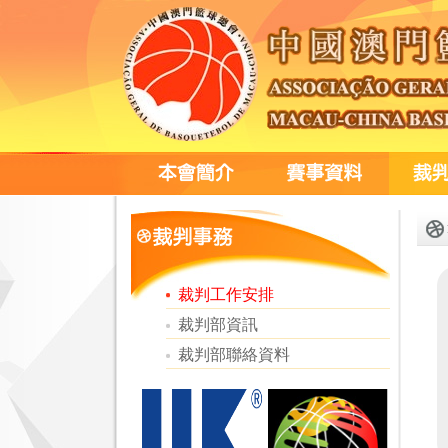
裁判工作安排
裁判部資訊
裁判部聯絡資料