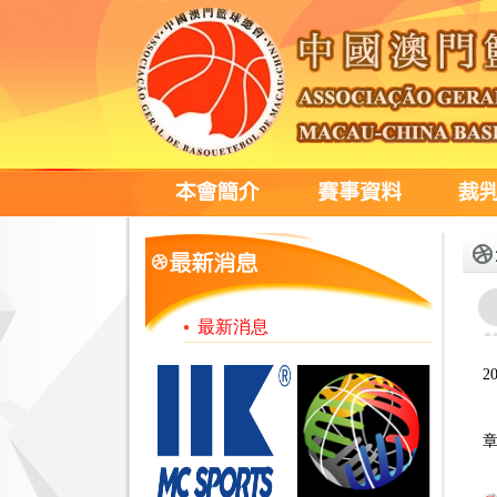
最新消息
2