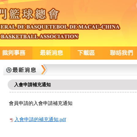
入會申請補充通知
會員申請的入會申請補充通知
入會申請的補充通知.pdf