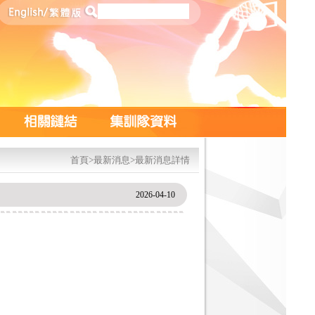
首頁
>
最新消息
>最新消息詳情
2026-04-10