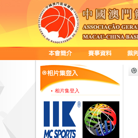
相片集登入